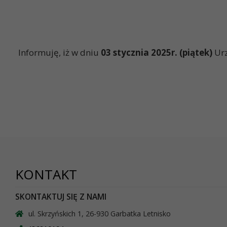
Informuję, iż w dniu
03 stycznia 2025r. (piątek)
Ur
KONTAKT
SKONTAKTUJ SIĘ Z NAMI
ul. Skrzyńskich 1, 26-930 Garbatka Letnisko