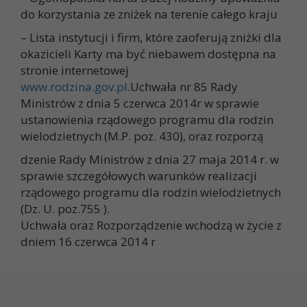
do korzystania ze zniżek na terenie całego kraju
– Lista instytucji i firm, które zaoferują zniżki dla
okazicieli Karty ma być niebawem dostępna na
stronie internetowej
www.rodzina.gov.pl
.Uchwała nr 85 Rady
Ministrów z dnia 5 czerwca 2014r w sprawie
ustanowienia rządowego programu dla rodzin
wielodzietnych (M.P. poz. 430), oraz rozporzą
dzenie Rady Ministrów z dnia 27 maja 2014 r. w
sprawie szczegółowych warunków realizacji
rządowego programu dla rodzin wielodzietnych
(Dz. U. poz.755 ).
Uchwała oraz Rozporządzenie wchodzą w życie z
dniem 16 czerwca 2014 r