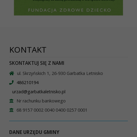
KONTAKT
SKONTAKTUJ SIĘ Z NAMI
ul. Skrzyńskich 1, 26-930 Garbatka Letnisko
486210194
urzad@garbatkaletnisko.pl
Nr rachunku bankowego
68 9157 0002 0040 0400 0257 0001
DANE URZĘDU GMINY