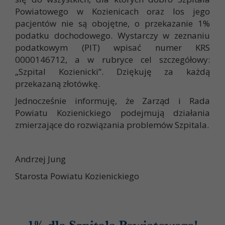
Powiatowego w Kozienicach oraz los jego
pacjentów nie są obojętne, o przekazanie 1%
podatku dochodowego. Wystarczy w zeznaniu
podatkowym (PIT) wpisać numer KRS
0000146712, a w rubryce cel szczegółowy:
„Szpital Kozienicki”. Dziękuję za każdą
przekazaną złotówkę.
Jednocześnie informuję, że Zarząd i Rada
Powiatu Kozienickiego podejmują działania
zmierzające do rozwiązania problemów Szpitala.
Andrzej Jung
Starosta Powiatu Kozienickiego