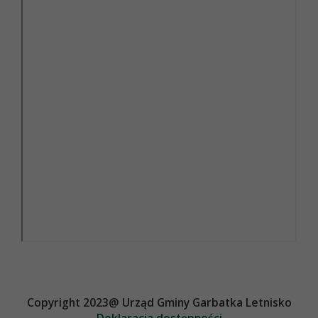
Copyright 2023@ Urząd Gminy Garbatka Letnisko
Deklaracja dostępności