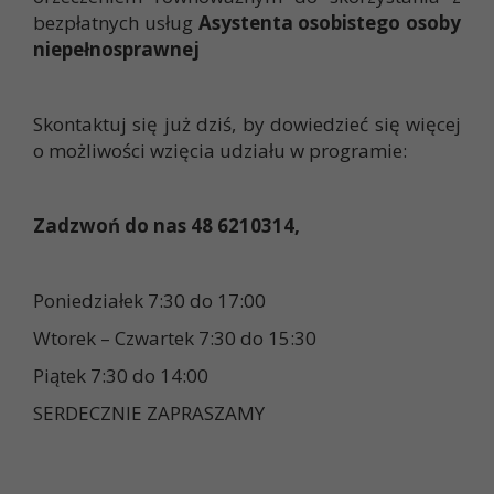
bezpłatnych usług
Asystenta osobistego osoby
niepełnosprawnej
Skontaktuj się już dziś, by dowiedzieć się więcej
o możliwości wzięcia udziału w programie:
Zadzwoń do nas 48 6210314,
Poniedziałek 7:30 do 17:00
Wtorek – Czwartek 7:30 do 15:30
Piątek 7:30 do 14:00
SERDECZNIE ZAPRASZAMY