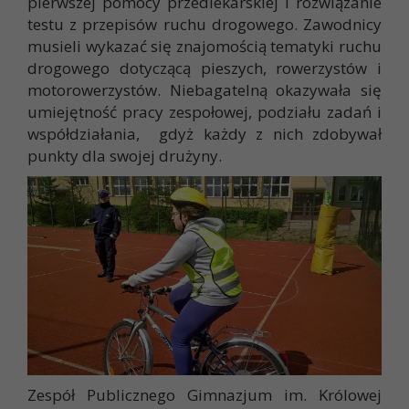
pierwszej pomocy przedlekarskiej i rozwiązanie
testu z przepisów ruchu drogowego. Zawodnicy
musieli wykazać się znajomością tematyki ruchu
drogowego dotyczącą pieszych, rowerzystów i
motorowerzystów. Niebagatelną okazywała się
umiejętność pracy zespołowej, podziału zadań i
współdziałania, gdyż każdy z nich zdobywał
punkty dla swojej drużyny.
Zespół Publicznego Gimnazjum im. Królowej