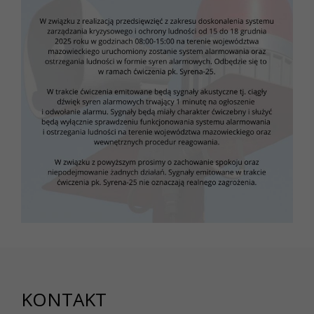
KONTAKT