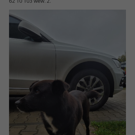
62 10 103 wew. 2.