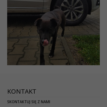
KONTAKT
SKONTAKTUJ SIĘ Z NAMI