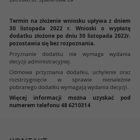
Termin na złożenie wniosku upływa z dniem
30 listopada 2022 r. Wnioski o wypłatę
dodatku złożone po dniu 30 listopada 2022r.
pozostawia się bez rozpoznania.
Przyznanie dodatku nie wymaga wydania
decyzji administracyjnej.
Odmowa przyznania dodatku, uchylenie oraz
rozstrzygnięcie w sprawie nienależnie
pobranego dodatku wymagają wydania decyzji.
Więcej informacji można uzyskać pod
numerem telefonu 48 6210314