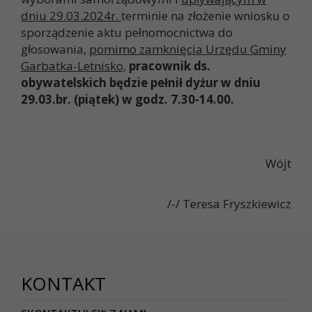
dniu 29.03.2024r.
terminie na złożenie wniosku o
sporządzenie aktu pełnomocnictwa do
głosowania,
pomimo zamknięcia Urzędu Gminy
Garbatka-Letnisko,
pracownik ds.
obywatelskich będzie pełnił dyżur w dniu
29.03.br. (piątek) w godz. 7.30-14.00.
Wójt
/-/ Teresa Fryszkiewicz
KONTAKT