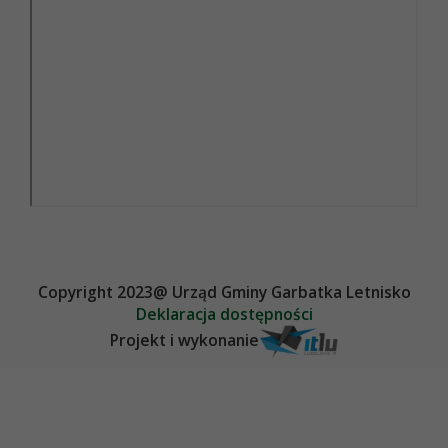
Copyright 2023@ Urząd Gminy Garbatka Letnisko
Deklaracja dostępności
Projekt i wykonanie