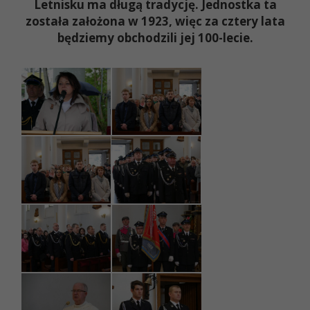
Letnisku ma długą tradycję. Jednostka ta
została założona w 1923, więc za cztery lata
będziemy obchodzili jej 100-lecie.