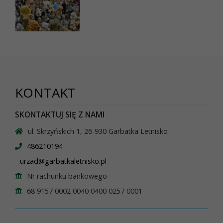
KONTAKT
SKONTAKTUJ SIĘ Z NAMI
ul. Skrzyńskich 1, 26-930 Garbatka Letnisko
486210194
urzad@garbatkaletnisko.pl
Nr rachunku bankowego
68 9157 0002 0040 0400 0257 0001