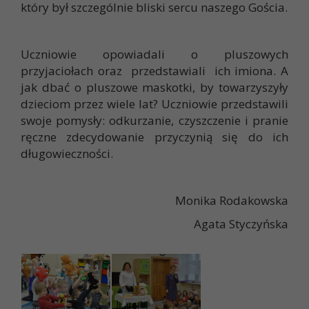
który był szczególnie bliski sercu naszego Gościa.
Uczniowie opowiadali o pluszowych
przyjaciołach oraz przedstawiali ich imiona. A
jak dbać o pluszowe maskotki, by towarzyszyły
dzieciom przez wiele lat? Uczniowie przedstawili
swoje pomysły: odkurzanie, czyszczenie i pranie
ręczne zdecydowanie przyczynią się do ich
długowieczności.
Monika Rodakowska
Agata Styczyńska