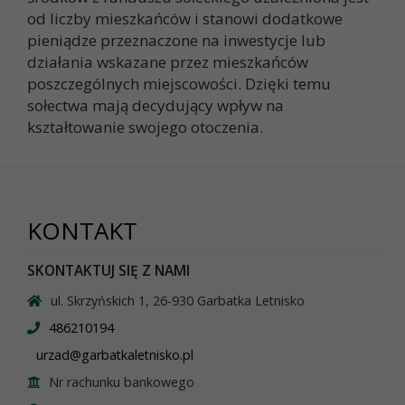
od liczby mieszkańców i stanowi dodatkowe
pieniądze przeznaczone na inwestycje lub
działania wskazane przez mieszkańców
poszczególnych miejscowości. Dzięki temu
sołectwa mają decydujący wpływ na
kształtowanie swojego otoczenia.
KONTAKT
SKONTAKTUJ SIĘ Z NAMI
ul. Skrzyńskich 1, 26-930 Garbatka Letnisko
486210194
urzad@garbatkaletnisko.pl
Nr rachunku bankowego