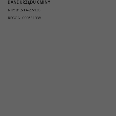
DANE URZĘDU GMINY
NIP: 812-14-27-138
REGON: 000531938