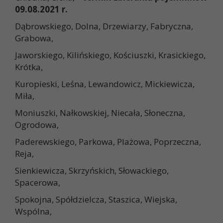
09.08.2021 r.
Dąbrowskiego, Dolna, Drzewiarzy, Fabryczna,
Grabowa,
Jaworskiego, Kilińskiego, Kościuszki, Krasickiego,
Krótka,
Kuropieski, Leśna, Lewandowicz, Mickiewicza,
Miła,
Moniuszki, Nałkowskiej, Niecała, Słoneczna,
Ogrodowa,
Paderewskiego, Parkowa, Plażowa, Poprzeczna,
Reja,
Sienkiewicza, Skrzyńskich, Słowackiego,
Spacerowa,
Spokojna, Spółdzielcza, Staszica, Wiejska,
Wspólna,