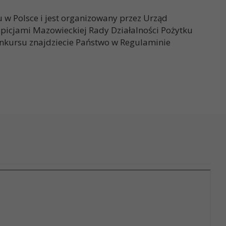
w Polsce i jest organizowany przez Urząd
cjami Mazowieckiej Rady Działalności Pożytku
onkursu znajdziecie Państwo w Regulaminie