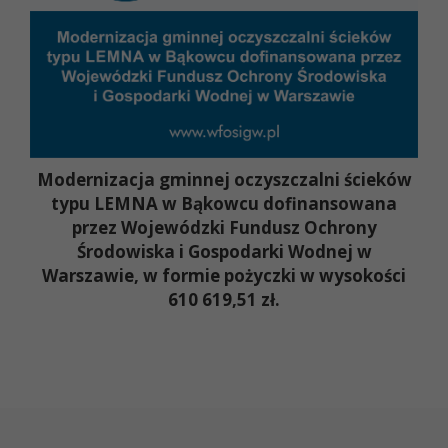
Modernizacja gminnej oczyszczalni ścieków
typu LEMNA w Bąkowcu dofinansowana
przez Wojewódzki Fundusz Ochrony
Środowiska i Gospodarki Wodnej w
Warszawie, w formie pożyczki w wysokości
610 619,51 zł.