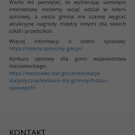
Warto też pamiętać, że wybierając samospis
internetowy możemy wziąć udział w loterii
spisowej, a nasza gmina ma szansę wygrać
atrakcyjne nagrody między innymi dla swoich
szkół i przedszkoli.
Więcej informacji o loterii spisowej:
https://loteria.spisrolny.gov.pl/
Konkurs spisowy dla gmin województwa
mazowieckiego:
https://warszawa.stat.gov.pl/edukacja-
statystyczna/konkurs-dla-gminnych-biur-
spisowych/
KONTAKT