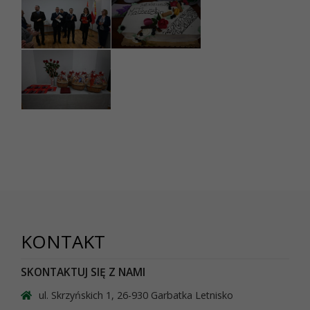
KONTAKT
SKONTAKTUJ SIĘ Z NAMI
ul. Skrzyńskich 1, 26-930 Garbatka Letnisko