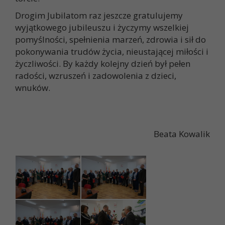
Drogim Jubilatom raz jeszcze gratulujemy
wyjątkowego jubileuszu i życzymy wszelkiej
pomyślności, spełnienia marzeń, zdrowia i sił do
pokonywania trudów życia, nieustającej miłości i
życzliwości. By każdy kolejny dzień był pełen
radości, wzruszeń i zadowolenia z dzieci,
wnuków.
Beata Kowalik