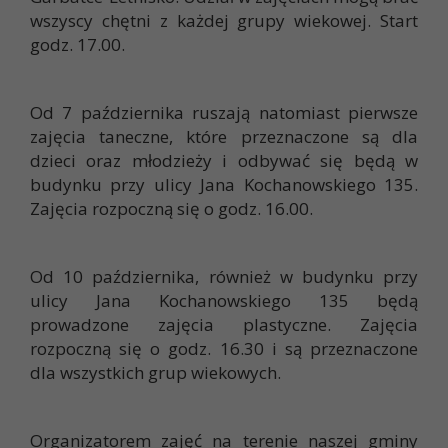
wszyscy chętni z każdej grupy wiekowej. Start
godz. 17.00.
Od 7 października ruszają natomiast pierwsze
zajęcia taneczne, które przeznaczone są dla
dzieci oraz młodzieży i odbywać się będą w
budynku przy ulicy Jana Kochanowskiego 135.
Zajęcia rozpoczną się o godz. 16.00.
Od 10 października, również w budynku przy
ulicy Jana Kochanowskiego 135 będą
prowadzone zajęcia plastyczne. Zajęcia
rozpoczną się o godz. 16.30 i są przeznaczone
dla wszystkich grup wiekowych.
Organizatorem zajęć na terenie naszej gminy