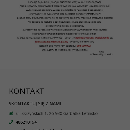
KONTAKT
SKONTAKTUJ SIĘ Z NAMI
ul. Skrzyńskich 1, 26-930 Garbatka Letnisko
486210194