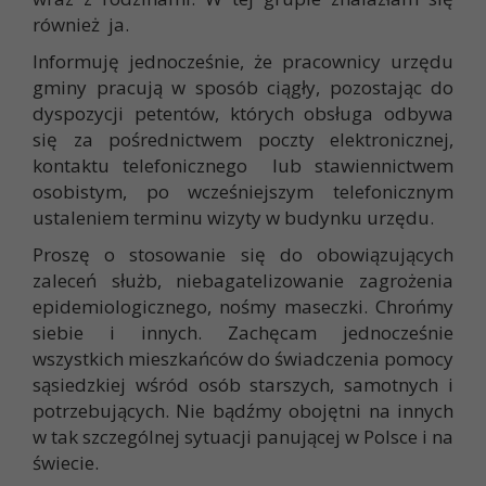
również ja.
Informuję jednocześnie, że pracownicy urzędu
gminy pracują w sposób ciągły, pozostając do
dyspozycji petentów, których obsługa odbywa
się za pośrednictwem poczty elektronicznej,
kontaktu telefonicznego lub stawiennictwem
osobistym, po wcześniejszym telefonicznym
ustaleniem terminu wizyty w budynku urzędu.
Proszę o stosowanie się do obowiązujących
zaleceń służb, niebagatelizowanie zagrożenia
epidemiologicznego, nośmy maseczki. Chrońmy
siebie i innych. Zachęcam jednocześnie
wszystkich mieszkańców do świadczenia pomocy
sąsiedzkiej wśród osób starszych, samotnych i
potrzebujących. Nie bądźmy obojętni na innych
w tak szczególnej sytuacji panującej w Polsce i na
świecie.