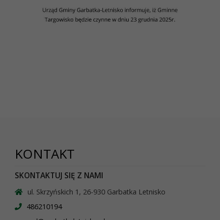
KONTAKT
SKONTAKTUJ SIĘ Z NAMI
ul. Skrzyńskich 1, 26-930 Garbatka Letnisko
486210194