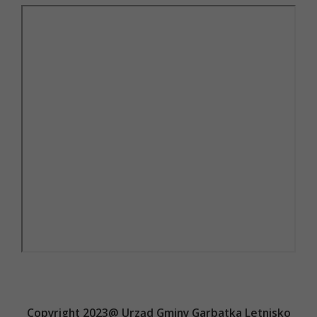
Copyright 2023@ Urząd Gminy Garbatka Letnisko