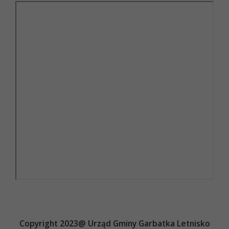
Copyright 2023@ Urząd Gminy Garbatka Letnisko