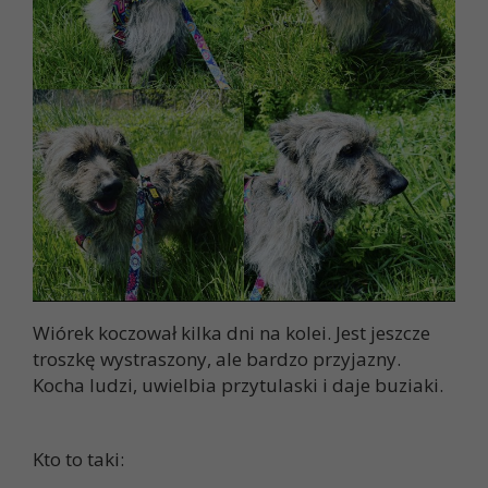
Wiórek koczował kilka dni na kolei. Jest jeszcze
troszkę wystraszony, ale bardzo przyjazny.
Kocha ludzi, uwielbia przytulaski i daje buziaki.
Kto to taki: