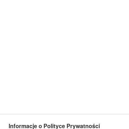
Informacje o Polityce Prywatności