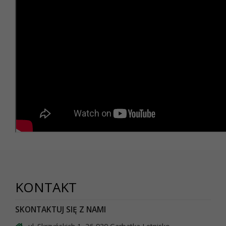
KONTAKT
SKONTAKTUJ SIĘ Z NAMI