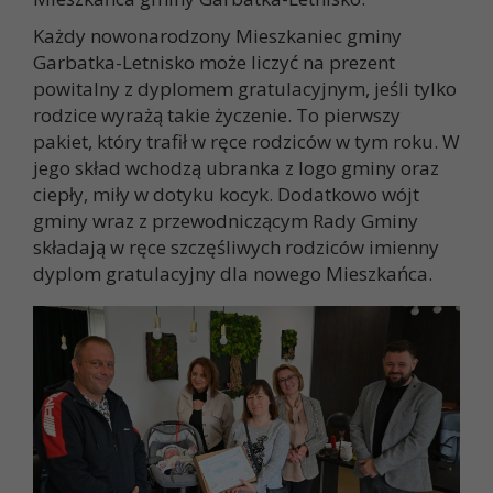
Każdy nowonarodzony Mieszkaniec gminy
Garbatka-Letnisko może liczyć na prezent
powitalny z dyplomem gratulacyjnym, jeśli tylko
rodzice wyrażą takie życzenie. To pierwszy
pakiet, który trafił w ręce rodziców w tym roku. W
jego skład wchodzą ubranka z logo gminy oraz
ciepły, miły w dotyku kocyk. Dodatkowo wójt
gminy wraz z przewodniczącym Rady Gminy
składają w ręce szczęśliwych rodziców imienny
dyplom gratulacyjny dla nowego Mieszkańca.