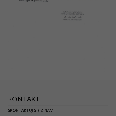
KONTAKT
SKONTAKTUJ SIĘ Z NAMI