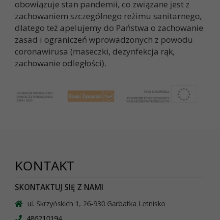
obowiązuje stan pandemii, co związane jest z
zachowaniem szczególnego reżimu sanitarnego,
dlatego też apelujemy do Państwa o zachowanie
zasad i ograniczeń wprowadzonych z powodu
coronawirusa (maseczki, dezynfekcja rąk,
zachowanie odległości).
KONTAKT
SKONTAKTUJ SIĘ Z NAMI
ul. Skrzyńskich 1, 26-930 Garbatka Letnisko
486210194