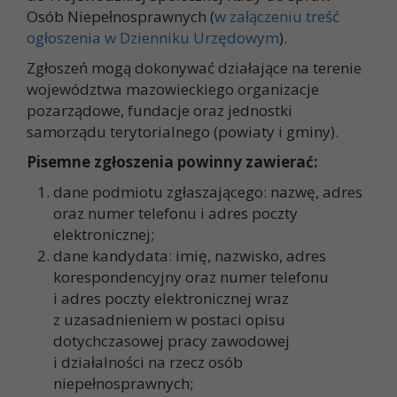
Osób Niepełnosprawnych (
w załączeniu treść
ogłoszenia w Dzienniku Urzędowym
).
Zgłoszeń mogą dokonywać działające na terenie
województwa mazowieckiego organizacje
pozarządowe, fundacje oraz jednostki
samorządu terytorialnego (powiaty i gminy).
Pisemne zgłoszenia powinny zawierać:
dane podmiotu zgłaszającego: nazwę, adres
oraz numer telefonu i adres poczty
elektronicznej;
dane kandydata: imię, nazwisko, adres
korespondencyjny oraz numer telefonu
i adres poczty elektronicznej wraz
z uzasadnieniem w postaci opisu
dotychczasowej pracy zawodowej
i działalności na rzecz osób
niepełnosprawnych;