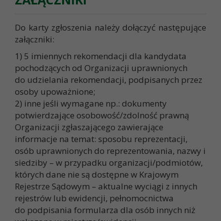
Do karty zgłoszenia należy dołączyć następujące
załączniki:
1) 5 imiennych rekomendacji dla kandydata
pochodzących od Organizacji uprawnionych
do udzielania rekomendacji, podpisanych przez
osoby upoważnione;
2) inne jeśli wymagane np.: dokumenty
potwierdzające osobowość/zdolność prawną
Organizacji zgłaszającego zawierające
informacje na temat: sposobu reprezentacji,
osób uprawnionych do reprezentowania, nazwy i
siedziby – w przypadku organizacji/podmiotów,
których dane nie są dostępne w Krajowym
Rejestrze Sądowym – aktualne wyciągi z innych
rejestrów lub ewidencji, pełnomocnictwa
do podpisania formularza dla osób innych niż