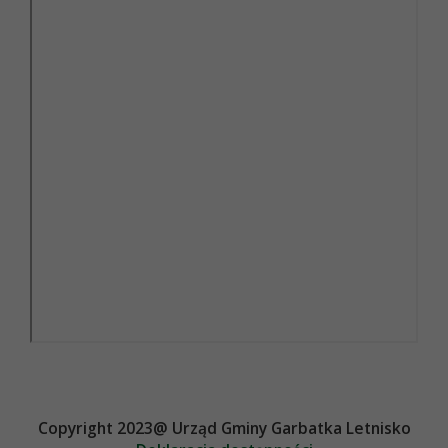
Copyright 2023@ Urząd Gminy Garbatka Letnisko