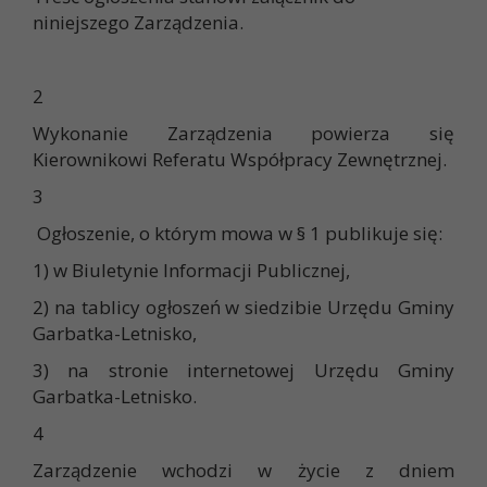
niniejszego Zarządzenia.
2
Wykonanie Zarządzenia powierza się
Kierownikowi Referatu Współpracy Zewnętrznej.
3
Ogłoszenie, o którym mowa w § 1 publikuje się:
1) w Biuletynie Informacji Publicznej,
2) na tablicy ogłoszeń w siedzibie Urzędu Gminy
Garbatka-Letnisko,
3) na stronie internetowej Urzędu Gminy
Garbatka-Letnisko.
4
Zarządzenie wchodzi w życie z dniem