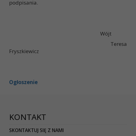
podpisania.
Wójt
Teresa
Fryszkiewicz
Ogłoszenie
KONTAKT
SKONTAKTUJ SIĘ Z NAMI