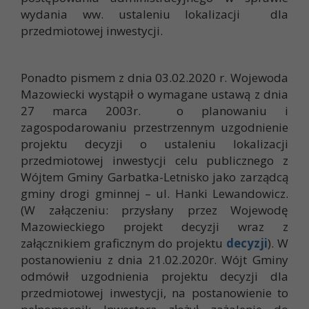
wydania ww. ustaleniu lokalizacji dla
przedmiotowej inwestycji.
Ponadto pismem z dnia 03.02.2020 r. Wojewoda
Mazowiecki wystąpił o wymagane ustawą z dnia
27 marca 2003r. o planowaniu i
zagospodarowaniu przestrzennym uzgodnienie
projektu decyzji o ustaleniu lokalizacji
przedmiotowej inwestycji celu publicznego z
Wójtem Gminy Garbatka-Letnisko jako zarządcą
gminy drogi gminnej – ul. Hanki Lewandowicz.
(W załączeniu: przysłany przez Wojewodę
Mazowieckiego projekt decyzji wraz z
załącznikiem graficznym do projektu
decyzji
). W
postanowieniu z dnia 21.02.2020r. Wójt Gminy
odmówił uzgodnienia projektu decyzji dla
przedmiotowej inwestycji, na postanowienie to