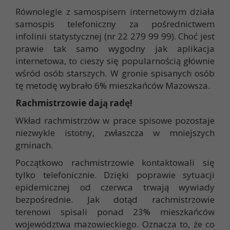
Równolegle z samospisem internetowym działa
samospis telefoniczny za pośrednictwem
infolinii statystycznej (nr 22 279 99 99). Choć jest
prawie tak samo wygodny jak aplikacja
internetowa, to cieszy się popularnością głównie
wśród osób starszych. W gronie spisanych osób
tę metodę wybrało 6% mieszkańców Mazowsza.
Rachmistrzowie dają radę!
Wkład rachmistrzów w prace spisowe pozostaje
niezwykle istotny, zwłaszcza w mniejszych
gminach.
Początkowo rachmistrzowie kontaktowali się
tylko telefonicznie. Dzięki poprawie sytuacji
epidemicznej od czerwca trwają wywiady
bezpośrednie. Jak dotąd rachmistrzowie
terenowi spisali ponad 23% mieszkańców
województwa mazowieckiego. Oznacza to, że co