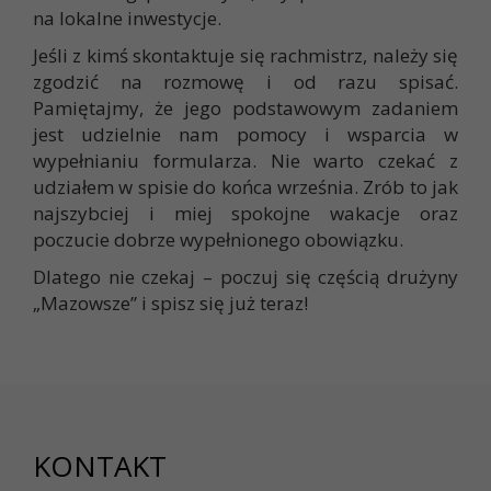
na lokalne inwestycje.
Jeśli z kimś skontaktuje się rachmistrz, należy się
zgodzić na rozmowę i od razu spisać.
Pamiętajmy, że jego podstawowym zadaniem
jest udzielnie nam pomocy i wsparcia w
wypełnianiu formularza. Nie warto czekać z
udziałem w spisie do końca września. Zrób to jak
najszybciej i miej spokojne wakacje oraz
poczucie dobrze wypełnionego obowiązku.
Dlatego nie czekaj – poczuj się częścią drużyny
„Mazowsze” i spisz się już teraz!
KONTAKT