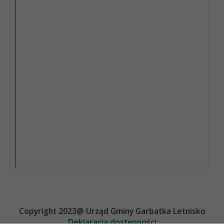
Copyright 2023@ Urząd Gminy Garbatka Letnisko
Deklaracja dostępności