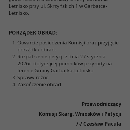
Letnisko przy ul. Skrzyńskich 1 w Garbatce-
Letnisko.
PORZĄDEK OBRAD:
Otwarcie posiedzenia Komisji oraz przyjęcie
porządku obrad.
Rozpatrzenie petycji z dnia 27 stycznia
2026r. dotyczącej pomników przyrody na
terenie Gminy Garbatka-Letnisko.
Sprawy różne.
Zakończenie obrad.
Przewodniczący
Komisji Skarg, Wniosków i Petycji
/-/ Czesław Pacuła