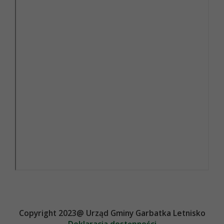
Copyright 2023@ Urząd Gminy Garbatka Letnisko