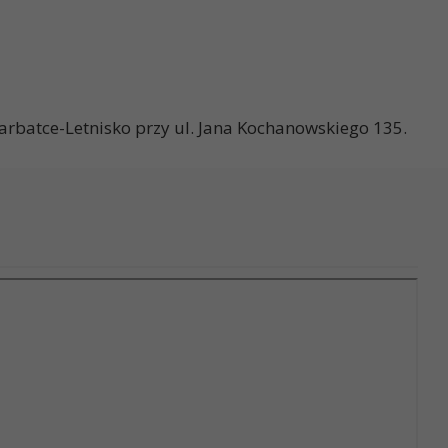
arbatce-Letnisko przy ul. Jana Kochanowskiego 135.