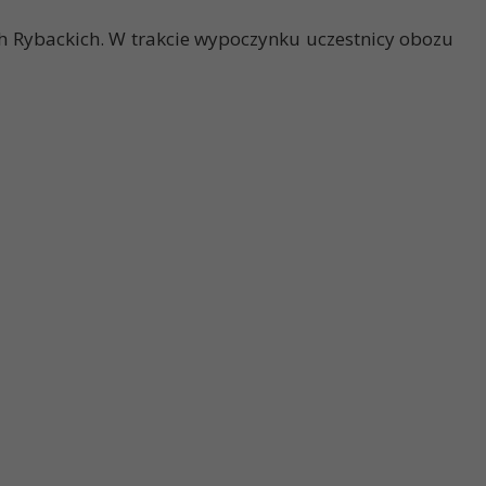
ch Rybackich. W trakcie wypoczynku uczestnicy obozu