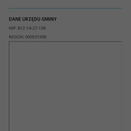
DANE URZĘDU GMINY
NIP: 812-14-27-138
REGON: 000531938