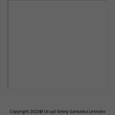
Copyright 2023@ Urząd Gminy Garbatka Letnisko