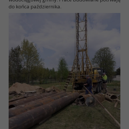
do końca października.