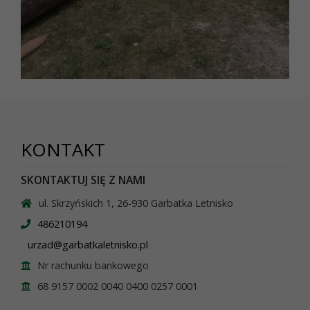
KONTAKT
SKONTAKTUJ SIĘ Z NAMI
ul. Skrzyńskich 1, 26-930 Garbatka Letnisko
486210194
urzad@garbatkaletnisko.pl
Nr rachunku bankowego
68 9157 0002 0040 0400 0257 0001