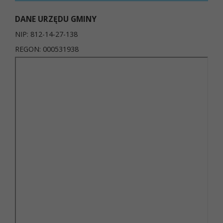
DANE URZĘDU GMINY
NIP: 812-14-27-138
REGON: 000531938