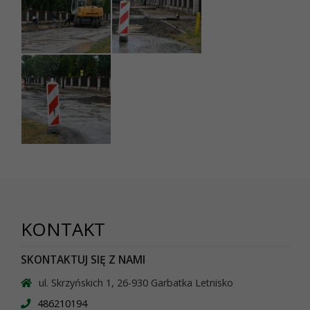
KONTAKT
SKONTAKTUJ SIĘ Z NAMI
ul. Skrzyńskich 1, 26-930 Garbatka Letnisko
486210194