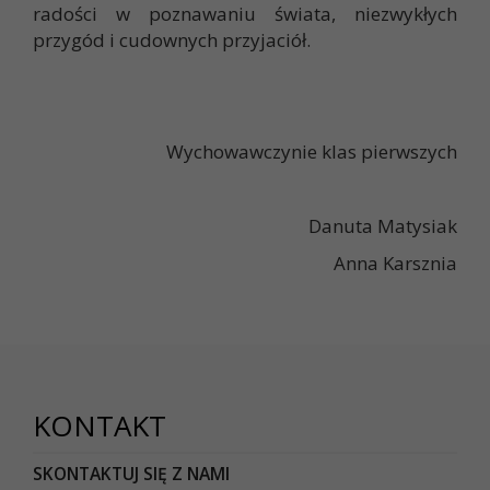
radości w poznawaniu świata, niezwykłych
przygód i cudownych przyjaciół.
Wychowawczynie klas pierwszych
Danuta Matysiak
Anna Karsznia
KONTAKT
SKONTAKTUJ SIĘ Z NAMI