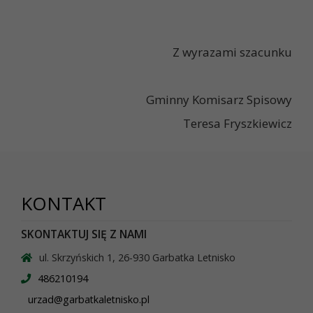
Z wyrazami szacunku
Gminny Komisarz Spisowy
Teresa Fryszkiewicz
KONTAKT
SKONTAKTUJ SIĘ Z NAMI
ul. Skrzyńskich 1, 26-930 Garbatka Letnisko
486210194
urzad@garbatkaletnisko.pl