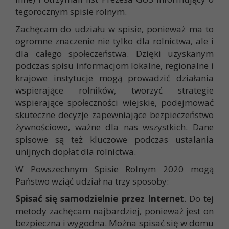
tegorocznym spisie rolnym.
Zachęcam do udziału w spisie, ponieważ ma to
ogromne znaczenie nie tylko dla rolnictwa, ale i
dla całego społeczeństwa. Dzięki uzyskanym
podczas spisu informacjom lokalne, regionalne i
krajowe instytucje mogą prowadzić działania
wspierające rolników, tworzyć strategie
wspierające społeczności wiejskie, podejmować
skuteczne decyzje zapewniające bezpieczeństwo
żywnościowe, ważne dla nas wszystkich. Dane
spisowe są też kluczowe podczas ustalania
unijnych dopłat dla rolnictwa.
W Powszechnym Spisie Rolnym 2020 mogą
Państwo wziąć udział na trzy sposoby:
Spisać się samodzielnie przez Internet
. Do tej
metody zachęcam najbardziej, ponieważ jest on
bezpieczna i wygodna. Można spisać się w domu