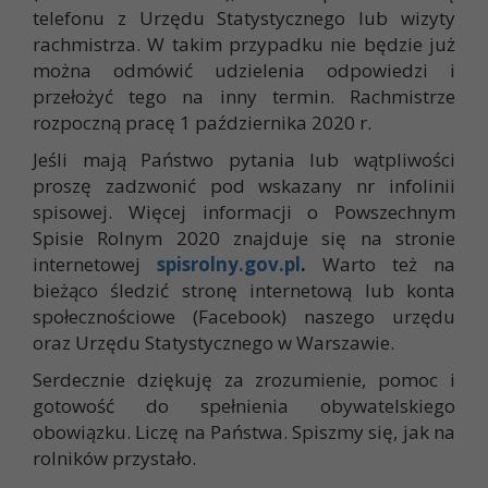
telefonu z Urzędu Statystycznego lub wizyty
rachmistrza. W takim przypadku nie będzie już
można odmówić udzielenia odpowiedzi i
przełożyć tego na inny termin. Rachmistrze
rozpoczną pracę 1 października 2020 r.
Jeśli mają Państwo pytania lub wątpliwości
proszę zadzwonić pod wskazany nr infolinii
spisowej. Więcej informacji o Powszechnym
Spisie Rolnym 2020 znajduje się na stronie
internetowej
spisrolny.gov.pl
.
Warto też na
bieżąco śledzić stronę internetową lub konta
społecznościowe (Facebook) naszego urzędu
oraz Urzędu Statystycznego w Warszawie.
Serdecznie dziękuję za zrozumienie, pomoc i
gotowość do spełnienia obywatelskiego
obowiązku. Liczę na Państwa. Spiszmy się, jak na
rolników przystało.