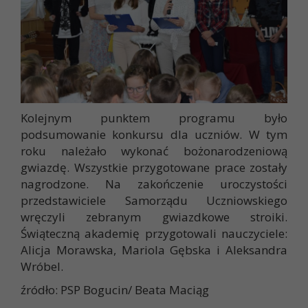
Kolejnym punktem programu było
podsumowanie konkursu dla uczniów. W tym
roku należało wykonać bożonarodzeniową
gwiazdę. Wszystkie przygotowane prace zostały
nagrodzone. Na zakończenie uroczystości
przedstawiciele Samorządu Uczniowskiego
wręczyli zebranym gwiazdkowe stroiki.
Świąteczną akademię przygotowali nauczyciele:
Alicja Morawska, Mariola Gębska i Aleksandra
Wróbel.
źródło: PSP Bogucin/ Beata Maciąg