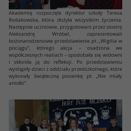
Akademię rozpoczęła dyrektor szkoły Teresa
Rodakowska, która złożyła wszystkim życzenia.
Następnie uczniowie, przygotowani przez siostrę
Aleksandrę Wróbel, zaprezentowali
bożonarodzeniowe przedstawienie pt. „Wigilia w
pociągu”, którego akcja – osadzona we
współczesnych realiach – spodobała się widowni
i skłoniła ją do refleksji. Po przedstawieniu
wystąpiły dzieci z oddziału przedszkolnego, które
wykonały świąteczną piosenkę pt. „Nie miały
aniołki”.