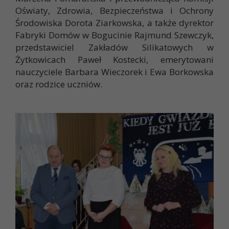
Oświaty, Zdrowia, Bezpieczeństwa i Ochrony
Środowiska Dorota Ziarkowska, a także dyrektor
Fabryki Domów w Bogucinie Rajmund Szewczyk,
przedstawiciel Zakładów Silikatowych w
Żytkowicach Paweł Kostecki, emerytowani
nauczyciele Barbara Wieczorek i Ewa Borkowska
oraz rodzice uczniów.