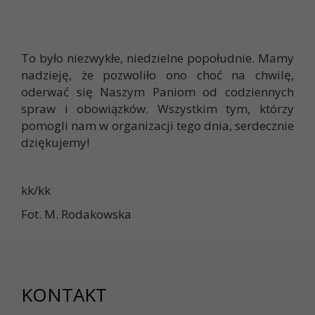
To było niezwykłe, niedzielne popołudnie. Mamy
nadzieję, że pozwoliło ono choć na chwilę,
oderwać się Naszym Paniom od codziennych
spraw i obowiązków. Wszystkim tym, którzy
pomogli nam w organizacji tego dnia, serdecznie
dziękujemy!
kk/kk
Fot. M. Rodakowska
KONTAKT