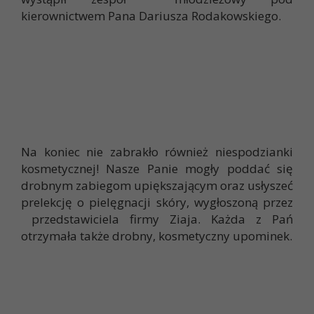
kierownictwem Pana Dariusza Rodakowskiego.
Na koniec nie zabrakło również niespodzianki
kosmetycznej! Nasze Panie mogły poddać się
drobnym zabiegom upiększającym oraz usłyszeć
prelekcję o pielęgnacji skóry, wygłoszoną przez
przedstawiciela firmy Ziaja. Każda z Pań
otrzymała także drobny, kosmetyczny upominek.