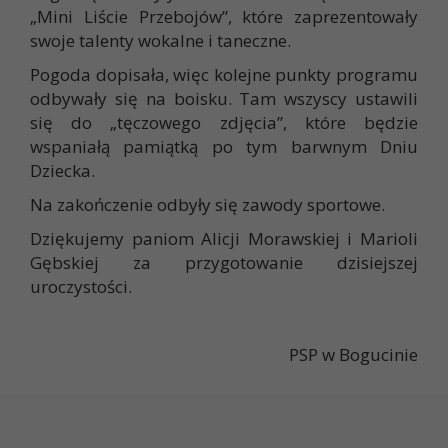
„Mini Liście Przebojów”, które zaprezentowały
swoje talenty wokalne i taneczne.
Pogoda dopisała, więc kolejne punkty programu
odbywały się na boisku. Tam wszyscy ustawili
się do „tęczowego zdjęcia”, które będzie
wspaniałą pamiątką po tym barwnym Dniu
Dziecka.
Na zakończenie odbyły się zawody sportowe.
Dziękujemy paniom Alicji Morawskiej i Marioli
Gębskiej za przygotowanie dzisiejszej
uroczystości.
PSP w Bogucinie