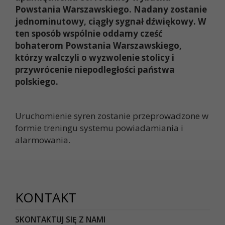
Powstania Warszawskiego.
Nadany zostanie
jednominutowy, ciągły sygnał dźwiękowy. W
ten sposób wspólnie oddamy cześć
bohaterom Powstania Warszawskiego,
którzy walczyli o wyzwolenie stolicy i
przywrócenie niepodległości państwa
polskiego.
Uruchomienie syren zostanie przeprowadzone w
formie treningu systemu powiadamiania i
alarmowania.
KONTAKT
SKONTAKTUJ SIĘ Z NAMI