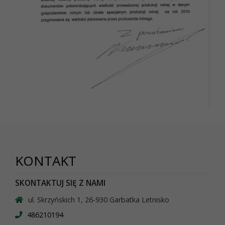
KONTAKT
SKONTAKTUJ SIĘ Z NAMI
ul. Skrzyńskich 1, 26-930 Garbatka Letnisko
486210194